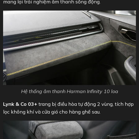
mang lại trải nghiệm âm thanh sống động.
Hệ thống âm thanh Harman Infinity 10 loa
Lynk & Co 03+
trang bị điều hòa tự động 2 vùng, tích hợp
lọc không khí và cửa gió cho hàng ghế sau.