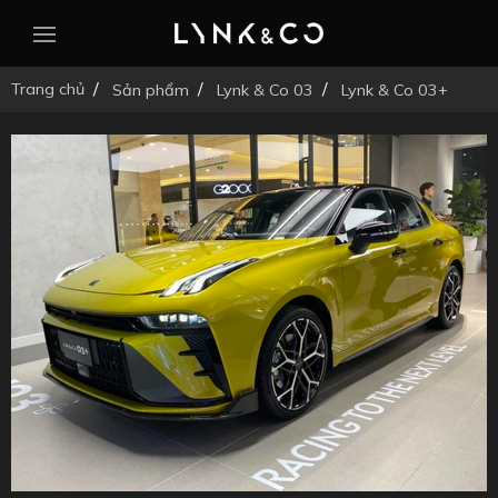
Trang chủ
Sản phẩm
Lynk & Co 03
Lynk & Co 03+