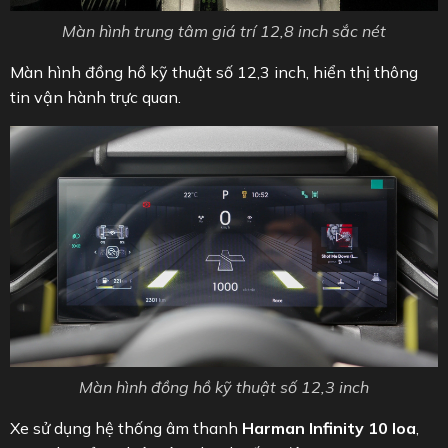
Màn hình trung tâm giá trí 12,8 inch sắc nét
Màn hình đồng hồ kỹ thuật số 12,3 inch, hiển thị thông
tin vận hành trực quan.
Màn hình đồng hồ kỹ thuật số 12,3 inch
Xe sử dụng hệ thống âm thanh
Harman Infinity 10 loa
,